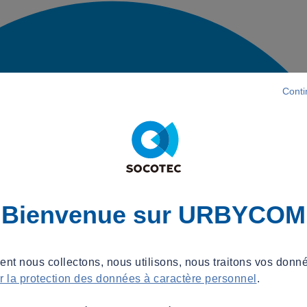
Conti
Bienvenue sur URBYCOM
t nous collectons, nous utilisons, nous traitons vos donné
ur la protection des données à caractère personnel
.