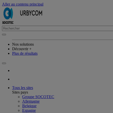
Aller au contenu principal
Nos solutions
Découvrir +
Plus de résultats
Tous les sites
Sites pays
Groupe SOCOTEC
Allemagne
Belgique
Espagne