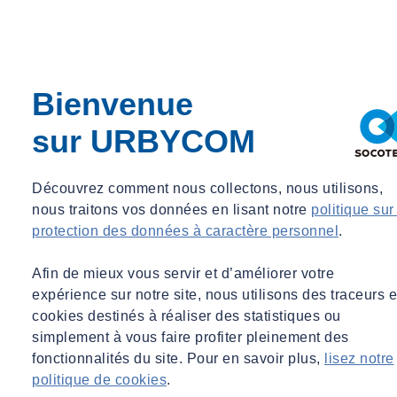
Autoriser
Bienvenue
sur URBYCOM
Découvrez comment nous collectons, nous utilisons,
nous traitons vos données en lisant notre
politique sur
protection des données à caractère personnel
.
Afin de mieux vous servir et d’améliorer votre
expérience sur notre site, nous utilisons des traceurs e
cookies destinés à réaliser des statistiques ou
simplement à vous faire profiter pleinement des
fonctionnalités du site. Pour en savoir plus,
lisez notre
politique de cookies
.