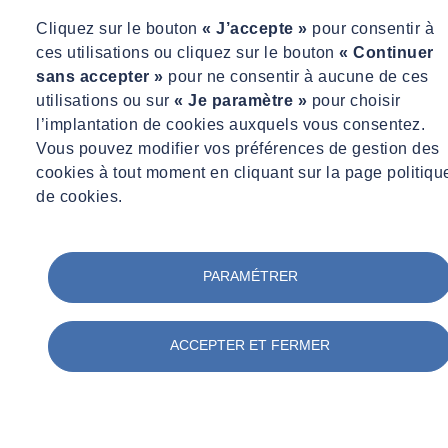
Cliquez sur le bouton
« J’accepte »
pour consentir à
ces utilisations ou cliquez sur le bouton
« Continuer
sans accepter »
pour ne consentir à aucune de ces
utilisations ou sur
« Je paramètre »
pour choisir
Nos solutions
l’implantation de cookies auxquels vous consentez.
Vous pouvez modifier vos préférences de gestion des
En savoir plus
cookies à tout moment en cliquant sur la page politiqu
de cookies.
PARAMÉTRER
ACCEPTER ET FERMER